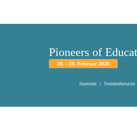
Pioneers of Educa
20. - 28. Februar 2026
Startseite
Terminübersicht