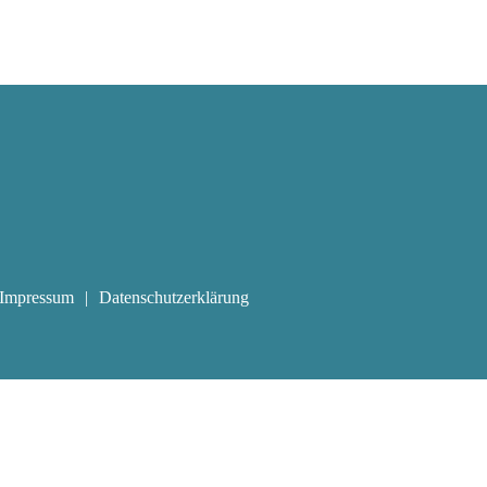
Impressum
Datenschutzerklärung