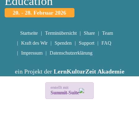
Education
20. - 28. Februar 2026
Startseite
Terminübersicht
Share
Team
Kraft des Wir
Spenden
Support
FAQ
Impressum
Datenschutzerklärung
ein Projekt der
LernKulturZeit Akademie
erstellt mit
Summit-Suite