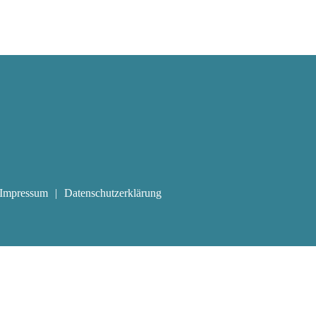
Impressum
Datenschutzerklärung