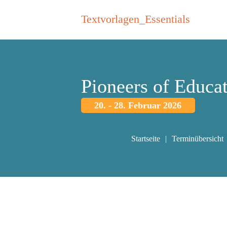
Textvorlagen_Essentials
Pioneers of Educa
20. - 28. Februar 2026
Startseite
Terminübersicht