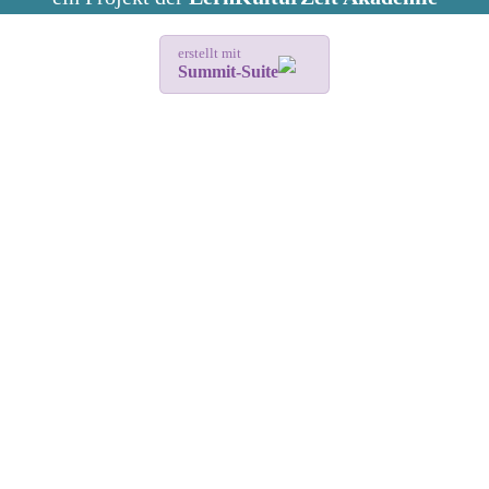
erstellt mit
Summit-Suite