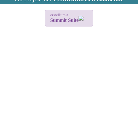
erstellt mit
Summit-Suite