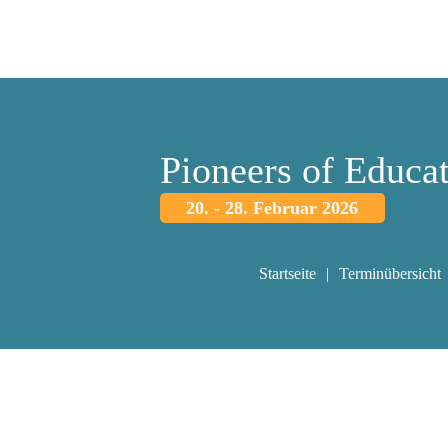
Pioneers of Educa
20. - 28. Februar 2026
Startseite
Terminübersicht