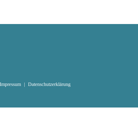
Impressum
Datenschutzerklärung