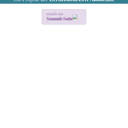
erstellt mit
Summit-Suite