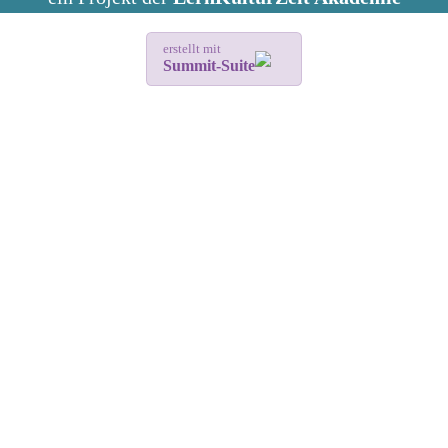
erstellt mit
Summit-Suite