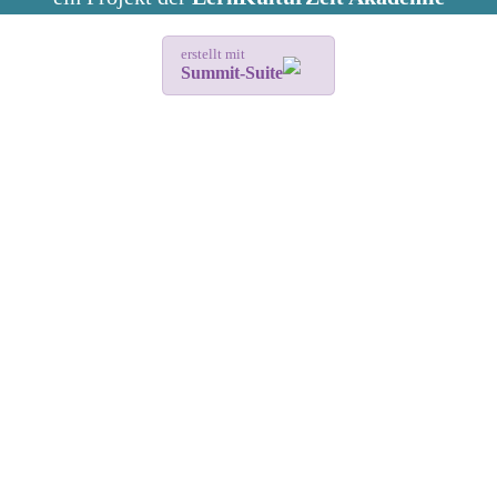
erstellt mit
Summit-Suite