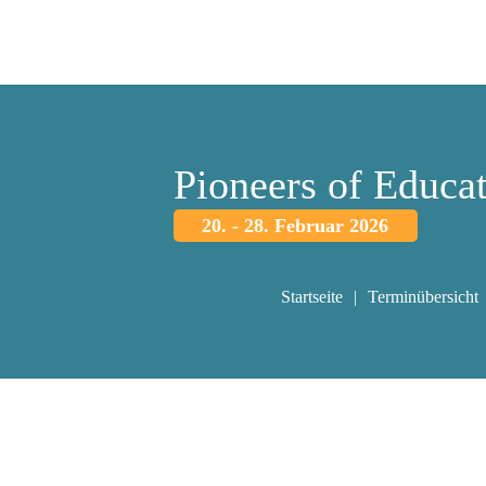
Pioneers of Educa
20. - 28. Februar 2026
Startseite
Terminübersicht