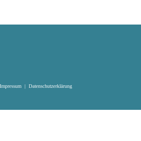
Impressum
Datenschutzerklärung