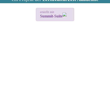
erstellt mit
Summit-Suite