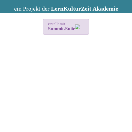
ein Projekt der
LernKulturZeit Akademie
erstellt mit
Summit-Suite