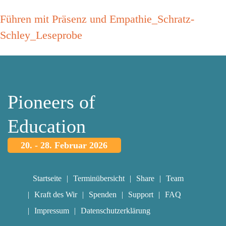
Führen mit Präsenz und Empathie_Schratz-
Schley_Leseprobe
Pioneers of
Education
20. - 28. Februar 2026
Startseite
Terminübersicht
Share
Team
Kraft des Wir
Spenden
Support
FAQ
Impressum
Datenschutzerklärung