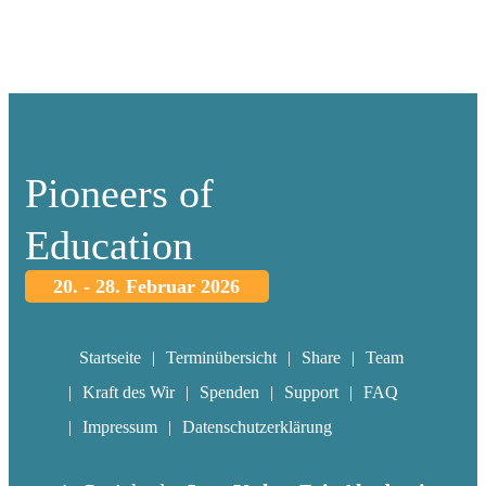
Pioneers of
Education
20. - 28. Februar 2026
Startseite
Terminübersicht
Share
Team
Kraft des Wir
Spenden
Support
FAQ
Impressum
Datenschutzerklärung