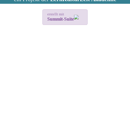
erstellt mit
Summit-Suite