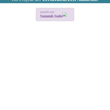
erstellt mit
Summit-Suite