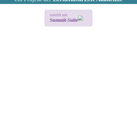
erstellt mit
Summit-Suite