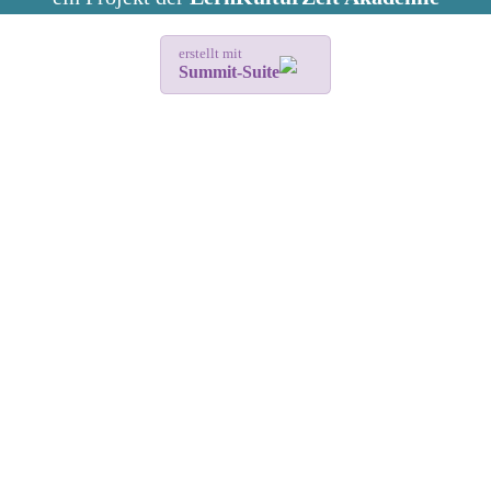
erstellt mit
Summit-Suite