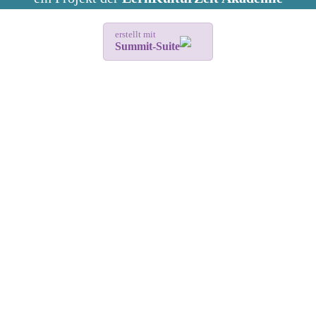
erstellt mit
Summit-Suite