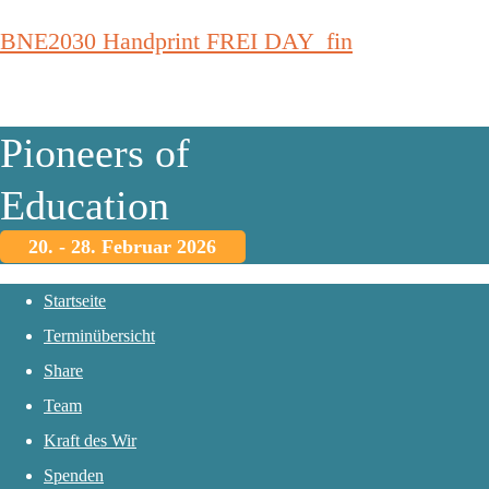
BNE2030 Handprint FREI DAY_fin
Pioneers of
Education
20. - 28. Februar 2026
Startseite
Terminübersicht
Share
Team
Kraft des Wir
Spenden