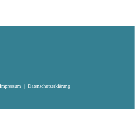
Impressum
Datenschutzerklärung