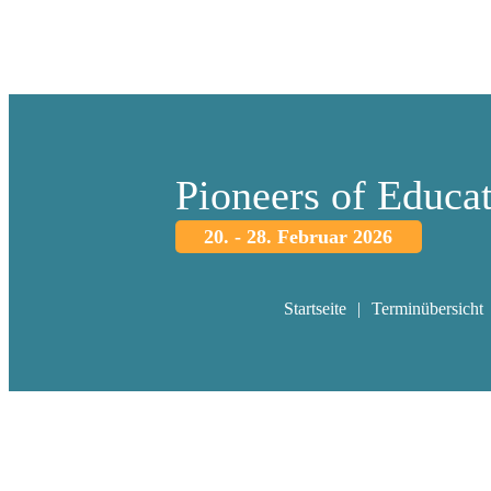
Pioneers of Educa
20. - 28. Februar 2026
Startseite
Terminübersicht