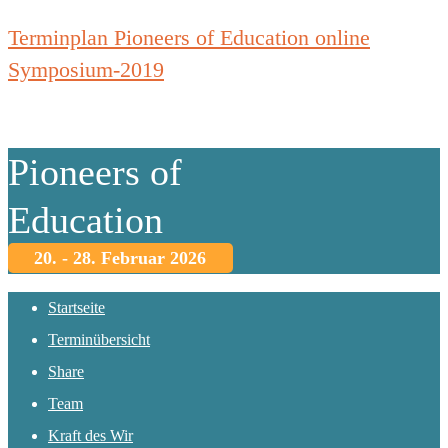
Terminplan Pioneers of Education online
Symposium-2019
Pioneers of
Education
20. - 28. Februar 2026
Startseite
Terminübersicht
Share
Team
Kraft des Wir