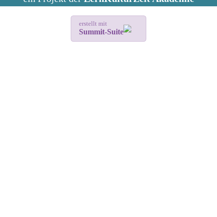
erstellt mit
Summit-Suite