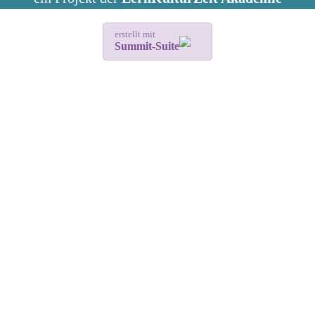
erstellt mit
Summit-Suite