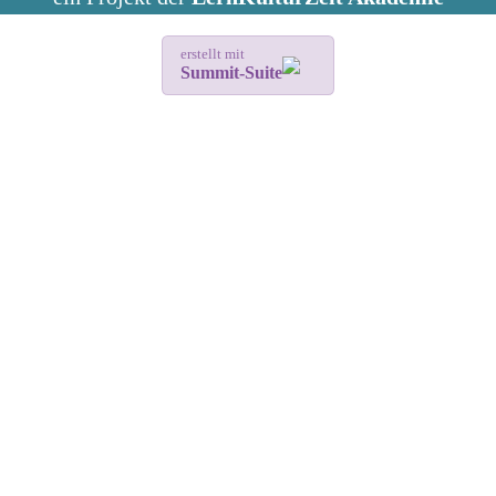
erstellt mit
Summit-Suite