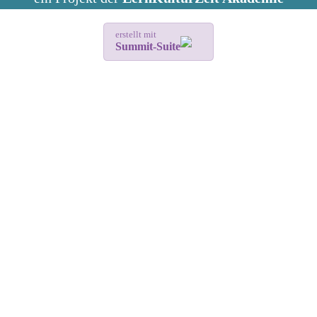
erstellt mit
Summit-Suite