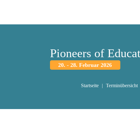
Pioneers of Educa
20. - 28. Februar 2026
Startseite
Terminübersicht