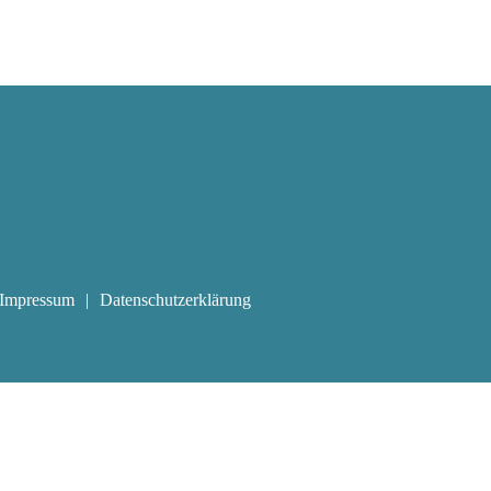
Impressum
Datenschutzerklärung