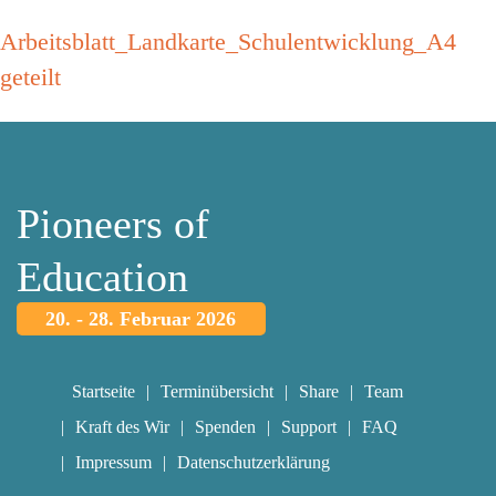
Arbeitsblatt_Landkarte_Schulentwicklung_A4
geteilt
Pioneers of
Education
20. - 28. Februar 2026
Startseite
Terminübersicht
Share
Team
Kraft des Wir
Spenden
Support
FAQ
Impressum
Datenschutzerklärung