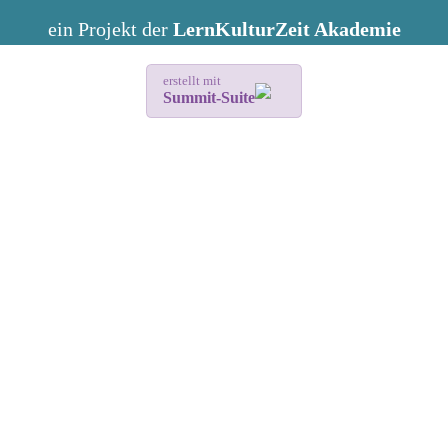
ein Projekt der
LernKulturZeit Akademie
erstellt mit
Summit-Suite