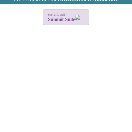
erstellt mit
Summit-Suite