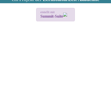
erstellt mit
Summit-Suite