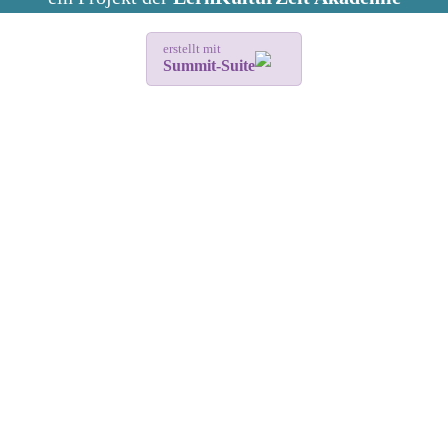
erstellt mit
Summit-Suite