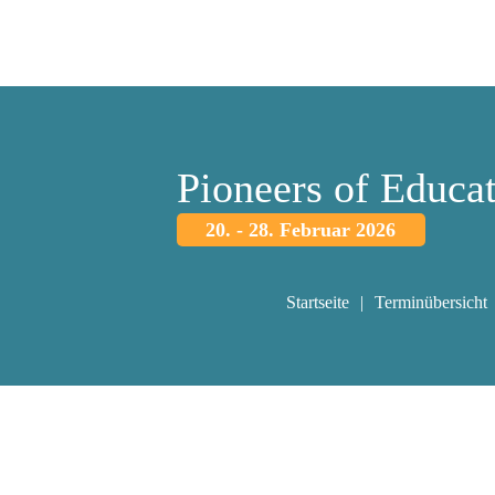
Pioneers of Educa
20. - 28. Februar 2026
Startseite
Terminübersicht