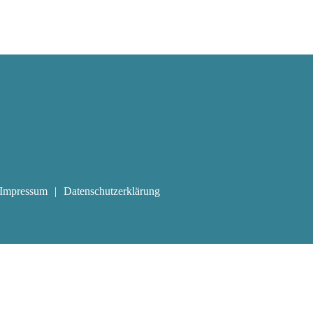
Impressum
Datenschutzerklärung