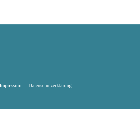
Impressum
Datenschutzerklärung