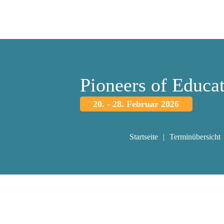
Pioneers of Educa
20. - 28. Februar 2026
Startseite
Terminübersicht