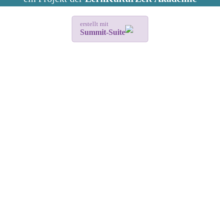
erstellt mit
Summit-Suite