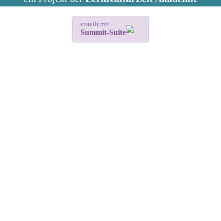
erstellt mit
Summit-Suite