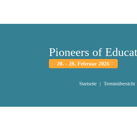
Pioneers of Educa
20. - 28. Februar 2026
Startseite
Terminübersicht