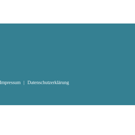
Impressum
Datenschutzerklärung