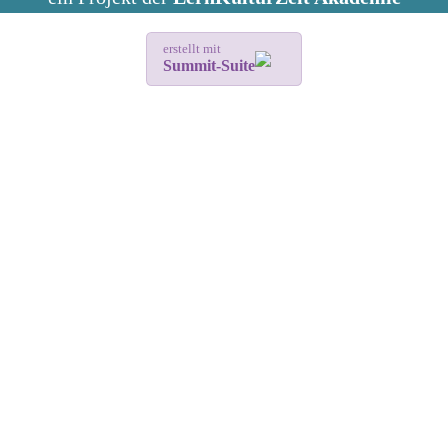
erstellt mit
Summit-Suite