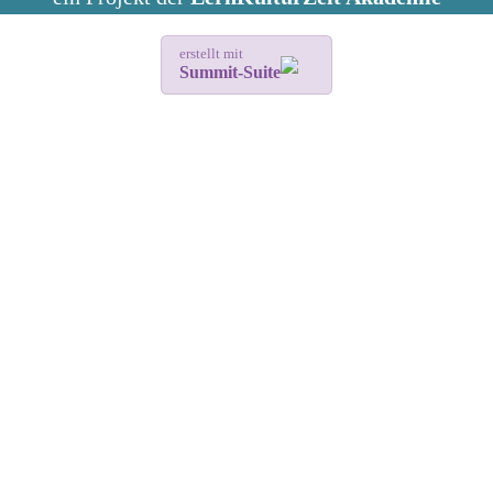
erstellt mit
Summit-Suite