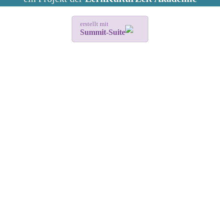
erstellt mit
Summit-Suite