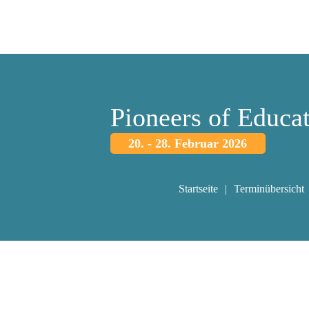
Pioneers of Educa
20. - 28. Februar 2026
Startseite
Terminübersicht