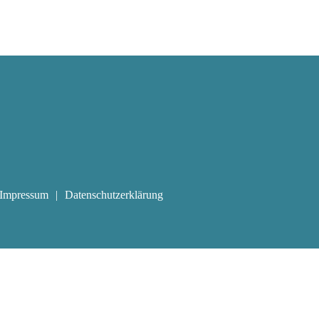
Impressum
Datenschutzerklärung