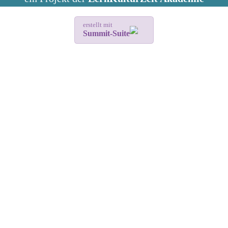
erstellt mit
Summit-Suite