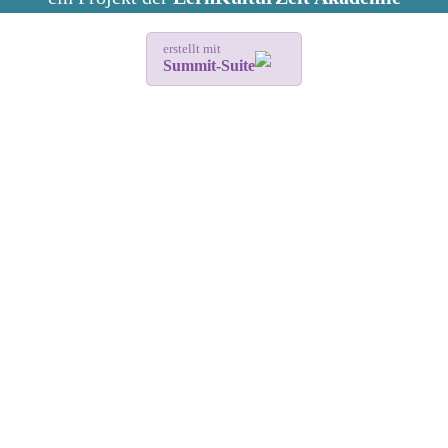
erstellt mit
Summit-Suite