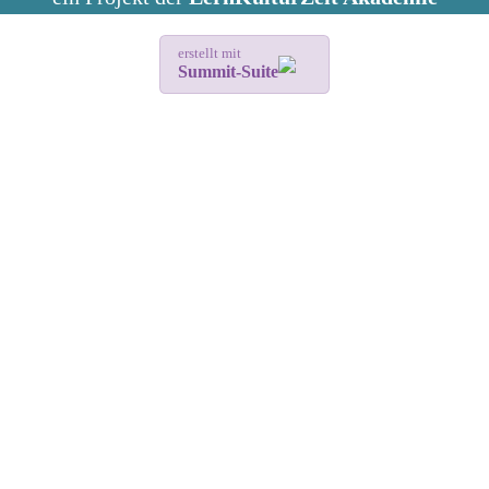
erstellt mit
Summit-Suite