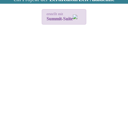
erstellt mit
Summit-Suite