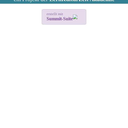
erstellt mit
Summit-Suite