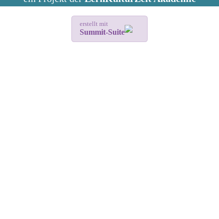
erstellt mit
Summit-Suite