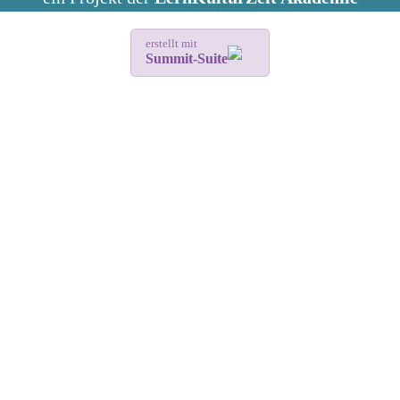
erstellt mit
Summit-Suite