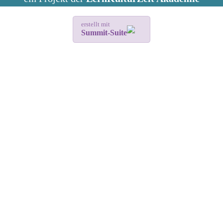
erstellt mit
Summit-Suite