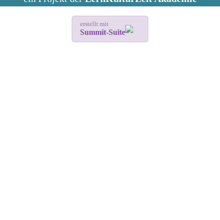
erstellt mit
Summit-Suite