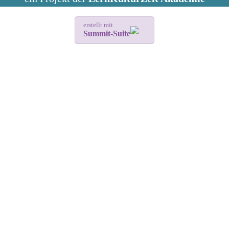
erstellt mit
Summit-Suite