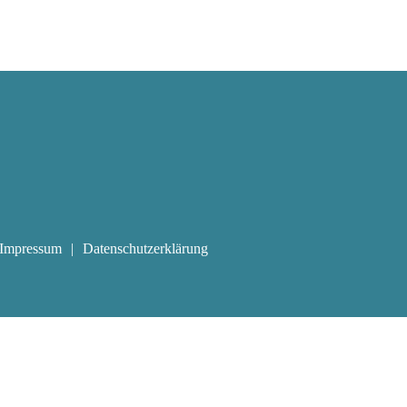
Impressum
Datenschutzerklärung