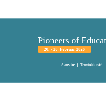
Pioneers of Educa
20. - 28. Februar 2026
Startseite
Terminübersicht